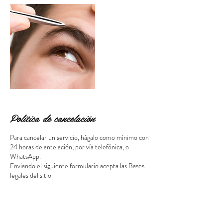
Política de cancelación
Para cancelar un servicio, hágalo como mínimo con
24 horas de antelación, por vía telefónica, o
WhatsApp.
Enviando el siguiente formulario acepta las Bases
Datos de contacto