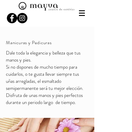
Manicuras y Pedicuras
Dale toda la elegancia y belleza que tus
manos y pies.
Si no dispones de mucho tiempo para
cuidarlos, o te gusta llevar siempre tus
uñas arregladas, el esmaltado
semipermanente será tu mejor elección.
Disfruta de unas manos y pies perfectos
durante un periodo largo de tiempo.