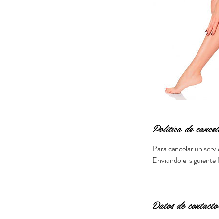
Política de cancel
Para cancelar un serv
Datos de contacto