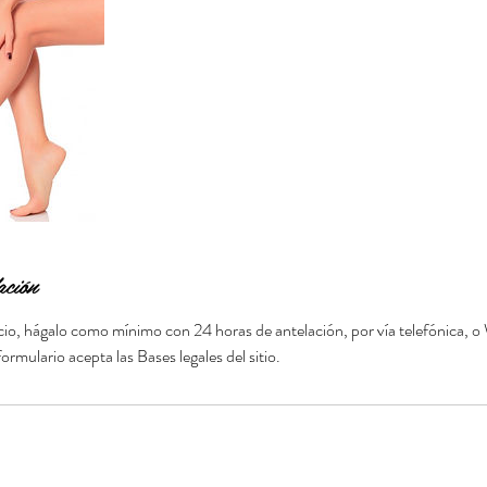
ación
icio, hágalo como mínimo con 24 horas de antelación, por vía telefónica, 