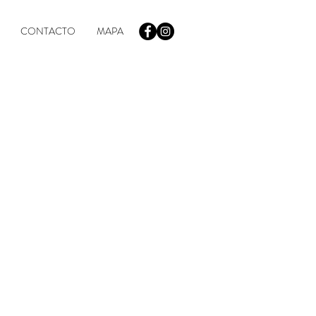
CONTACTO
MAPA